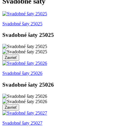
Svadobné šaty
Svadobné šaty 25025
Svadobné šaty 25025
Zavrieť
Svadobné šaty 25026
Svadobné šaty 25026
Zavrieť
Svadobné šaty 25027