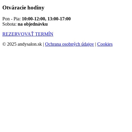
Otváracie hodiny
Pon - Pia:
10:00-12:00, 13:00-17:00
Sobota:
na objednávku
REZERVOVAŤ TERMÍN
© 2025 andysalon.sk |
Ochrana osobných údajov
|
Cookies