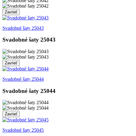
Zavrieť
Svadobné šaty 25043
Svadobné šaty 25043
Zavrieť
Svadobné šaty 25044
Svadobné šaty 25044
Zavrieť
Svadobné šaty 25045