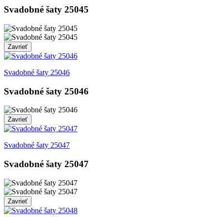
Svadobné šaty 25045
Zavrieť
Svadobné šaty 25046
Svadobné šaty 25046
Zavrieť
Svadobné šaty 25047
Svadobné šaty 25047
Zavrieť