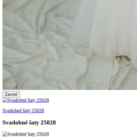
Zavrieť
Svadobné šaty 25028
Svadobné šaty 25028