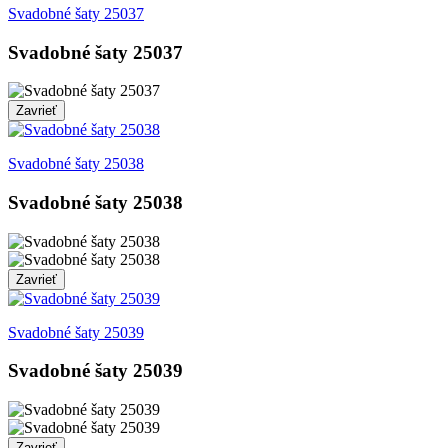
Svadobné šaty 25037
Svadobné šaty 25037
Zavrieť
Svadobné šaty 25038
Svadobné šaty 25038
Zavrieť
Svadobné šaty 25039
Svadobné šaty 25039
Zavrieť