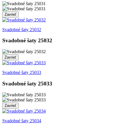
Zavrieť
Svadobné šaty 25032
Svadobné šaty 25032
Zavrieť
Svadobné šaty 25033
Svadobné šaty 25033
Zavrieť
Svadobné šaty 25034