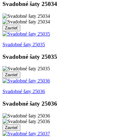
Svadobné šaty 25034
Zavrieť
Svadobné šaty 25035
Svadobné šaty 25035
Zavrieť
Svadobné šaty 25036
Svadobné šaty 25036
Zavrieť