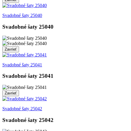
Svadobné šaty 25040
Svadobné šaty 25040
Zavrieť
Svadobné šaty 25041
Svadobné šaty 25041
Zavrieť
Svadobné šaty 25042
Svadobné šaty 25042