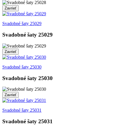
Zavrieť
Svadobné šaty 25029
Svadobné šaty 25029
Zavrieť
Svadobné šaty 25030
Svadobné šaty 25030
Zavrieť
Svadobné šaty 25031
Svadobné šaty 25031